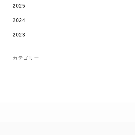
2025
2024
2023
カテゴリー