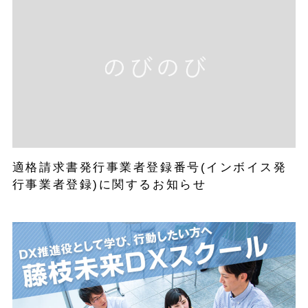
適格請求書発行事業者登録番号(インボイス発
行事業者登録)に関するお知らせ