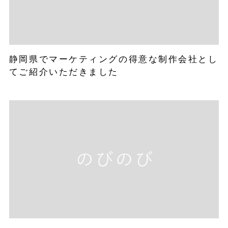
静岡県でマーケティングの得意な制作会社とし
てご紹介いただきました