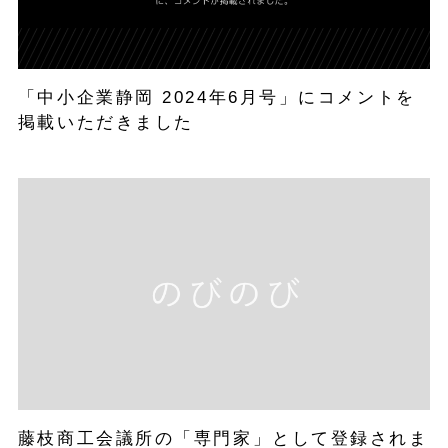
「中小企業静岡 2024年6月号」にコメントを
掲載いただきました
藤枝商工会議所の「専門家」として登録されま