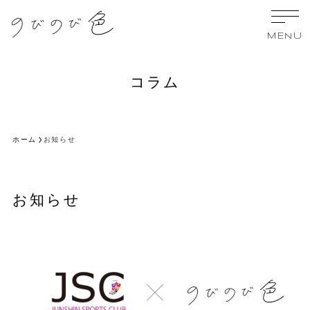
MENU
コラム
ホーム
お知らせ
お知らせ