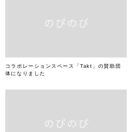
コラボレーションスペース「Takt」の賛助団
体になりました