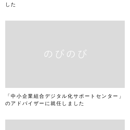
した
「中小企業組合デジタル化サポートセンター」
のアドバイザーに就任しました