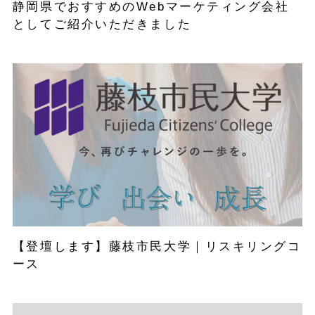
静岡県でおすすめのWebマーケティング会社
としてご紹介いただきました
【登壇します】藤枝市民大学｜リスキリングコ
ース