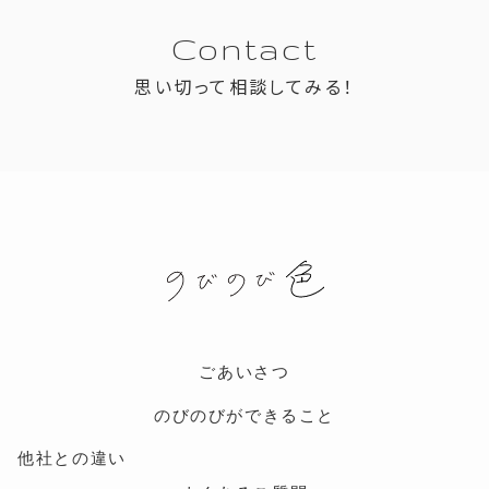
Contact
思い切って相談してみる！
ごあいさつ
のびのびができること
他社との違い