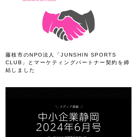
藤枝市のNPO法人「JUNSHIN SPORTS
CLUB」とマーケティングパートナー契約を締
結しました