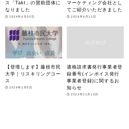
ス「Takt」の賛助団体に
マーケティング会社とし
なりました
てご紹介いただきました
2024年4月30日
2024年4月12日
【登壇します】藤枝市民
適格請求書発行事業者登
大学｜リスキリングコー
録番号(インボイス発行
ス
事業者登録)に関するお
知らせ
2024年2月5日
2023年11月13日