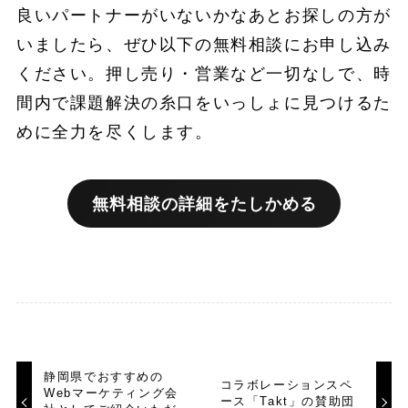
良いパートナーがいないかなあとお探しの方が
いましたら、ぜひ以下の無料相談にお申し込み
ください。押し売り・営業など一切なしで、時
間内で課題解決の糸口をいっしょに見つけるた
めに全力を尽くします。
無料相談の詳細をたしかめる
静岡県でおすすめの
コラボレーションスペ
Webマーケティング会
ース「Takt」の賛助団