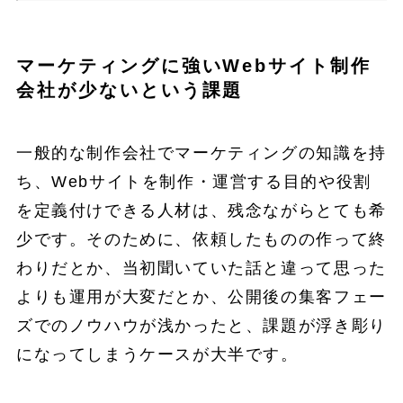
マーケティングに強いWebサイト制作
会社が少ないという課題
一般的な制作会社でマーケティングの知識を持
ち、Webサイトを制作・運営する目的や役割
を定義付けできる人材は、残念ながらとても希
少です。そのために、依頼したものの作って終
わりだとか、当初聞いていた話と違って思った
よりも運用が大変だとか、公開後の集客フェー
ズでのノウハウが浅かったと、課題が浮き彫り
になってしまうケースが大半です。