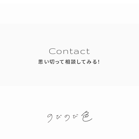
Contact
思い切って相談してみる！