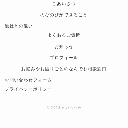
ごあいさつ
のびのびができること
他社との違い
よくあるご質問
お知らせ
プロフィール
お悩みやお困りごとのなんでも相談窓口
お問い合わせフォーム
プライバシーポリシー
© 2023 のびのび色