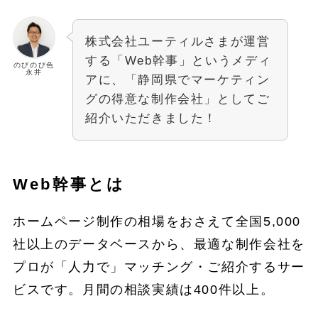
株式会社ユーティルさまが運営
する「Web幹事」というメディ
のびのび色
永井
アに、「静岡県でマーケティン
グの得意な制作会社」としてご
紹介いただきました！
Web幹事とは
ホームページ制作の相場をおさえて全国5,000
社以上のデータベースから、最適な制作会社を
プロが「人力で」マッチング・ご紹介するサー
ビスです。月間の相談実績は400件以上。