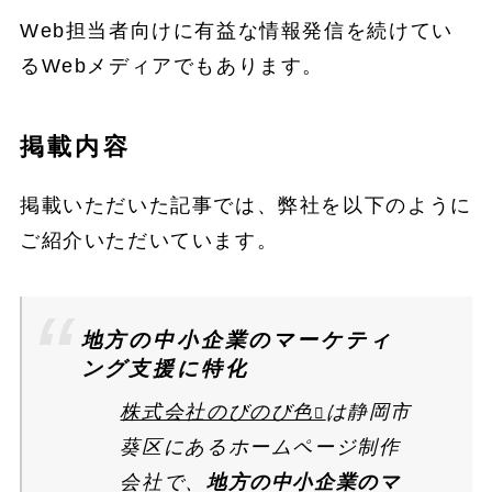
Web担当者向けに有益な情報発信を続けてい
るWebメディアでもあります。
掲載内容
掲載いただいた記事では、弊社を以下のように
ご紹介いただいています。
地方の中小企業のマーケティ
ング支援に特化
株式会社のびのび色
は静岡市
葵区にあるホームページ制作
会社で、
地方の中小企業のマ