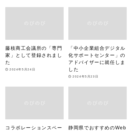
藤枝商工会議所の「専門
「中小企業組合デジタル
家」として登録されまし
化サポートセンター」の
た
アドバイザーに就任しま
した
2024年5月24日
2024年5月23日
コラボレーションスペー
静岡県でおすすめのWeb