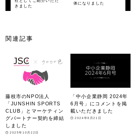
社としてご紹介いただ
体になりました
きました
関連記事
藤枝市のNPO法人
「中小企業静岡 2024年
「JUNSHIN SPORTS
6月号」にコメントを掲
CLUB」とマーケティン
載いただきました
グパートナー契約を締結
2024年6月21日
しました
2025年10月22日