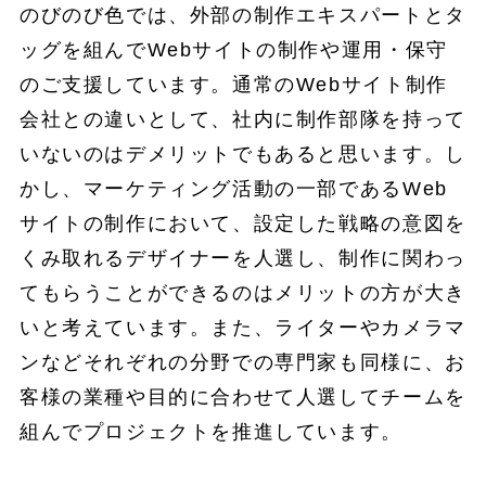
のびのび色では、外部の制作エキスパートとタ
ッグを組んでWebサイトの制作や運用・保守
のご支援しています。通常のWebサイト制作
会社との違いとして、社内に制作部隊を持って
いないのはデメリットでもあると思います。し
かし、マーケティング活動の一部であるWeb
サイトの制作において、設定した戦略の意図を
くみ取れるデザイナーを人選し、制作に関わっ
てもらうことができるのはメリットの方が大き
いと考えています。また、ライターやカメラマ
ンなどそれぞれの分野での専門家も同様に、お
客様の業種や目的に合わせて人選してチームを
組んでプロジェクトを推進しています。