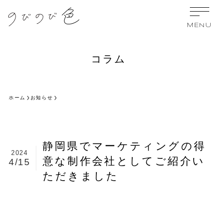
MENU
コラム
ホーム
お知らせ
静岡県でマーケティングの得
2024
意な制作会社としてご紹介い
4/15
ただきました