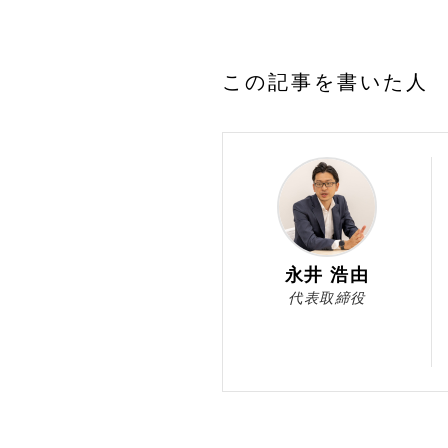
この記事を書いた人
永井 浩由
代表取締役