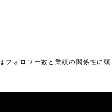
者はフォロワー数と業績の関係性に