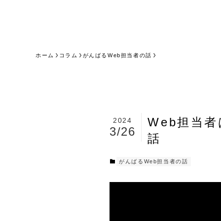
ホーム
コラム
がんばるWeb担当者の話
Web担当
2024
3/26
話
がんばるWeb担当者の話