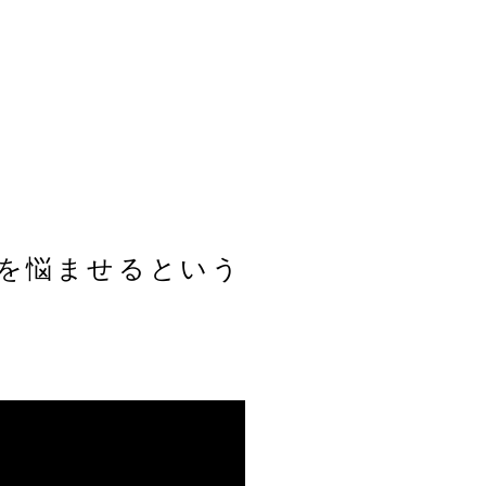
頭を悩ませるという