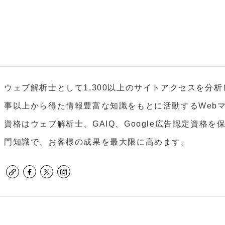
ウェブ解析士として1,300以上のサイトアクセスを分析し
事以上から得た情報豊富な知識をもとに活動するWeb
資格はウェブ解析士、GAIQ、Google広告認定資格
門知識で、お客様の成果を最大限に高めます。